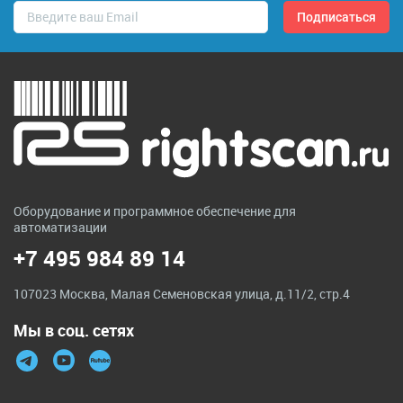
Оборудование и программное обеспечение для
автоматизации
+7 495 984 89 14
107023 Москва, Малая Семеновская улица, д.11/2, стр.4
Мы в соц. сетях