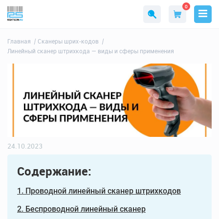
0
Главная
Сканеры шрих-кодов
Линейный сканер штрихкода — виды и сферы применения
24.10.2023
Содержание:
1. Проводной линейный сканер штрихкодов
2. Беспроводной линейный сканер