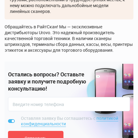
нему можно подключать дальнобойные модели
линейных сканеров.
Обращайтесь в РайтСкан! Мы — эксклюзивные
дистрибьюторы Urovo. Это надежный производитель
качественной торговой техники. В наличии сканеры
штрихкодов, терминалы сбора данных, кассы, весы, принтеры
этикеток и аксессуары для торгового оборудования.
Остались вопросы? Оставьте
заявку и получите подробную
консультацию!
Оставляя заявку Вы соглашаетесь с
политикой
конфиденциальности